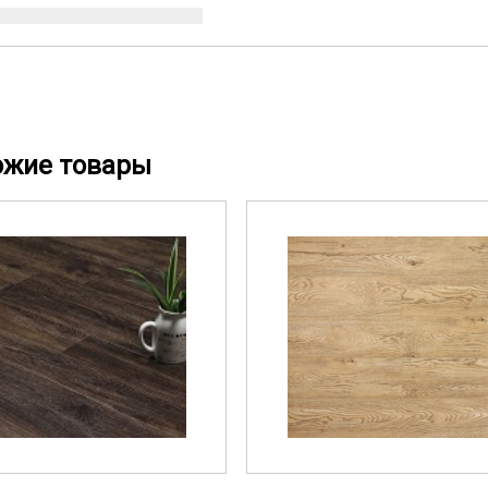
ожие товары