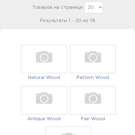
Товаров на странице
Результаты 1 - 20 из 78
Natural Wood
Pattern Wood
Antique Wood
Pair Wood