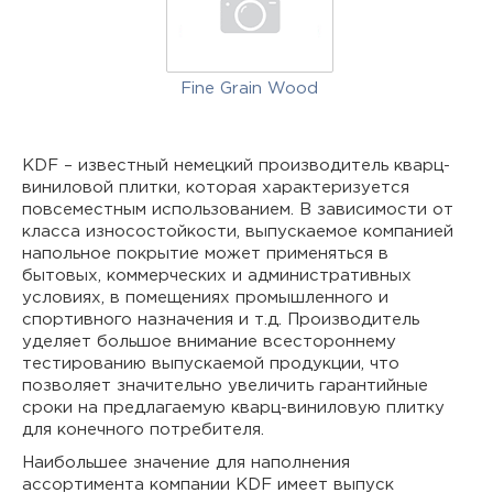
Fine Grain Wood
KDF – известный немецкий производитель кварц-
виниловой плитки, которая характеризуется
повсеместным использованием. В зависимости от
класса износостойкости, выпускаемое компанией
напольное покрытие может применяться в
бытовых, коммерческих и административных
условиях, в помещениях промышленного и
спортивного назначения и т.д. Производитель
уделяет большое внимание всестороннему
тестированию выпускаемой продукции, что
позволяет значительно увеличить гарантийные
сроки на предлагаемую кварц-виниловую плитку
для конечного потребителя.
Наибольшее значение для наполнения
ассортимента компании KDF имеет выпуск