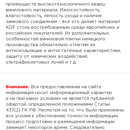
преимуществ высокотехнологичного кварц-
винилового материала. Износостойкость,
влагостойкость, легкость ухода и наличие
замкового соединения – все это делает материал
KDF столь востребованным среди европейских и
российских покупателей. Из дополнительных
особенностей виниловой плитки немецкого
производства обязательно отметим ее
антискользящие и антистатичные характеристики,
защиту от химических воздействий,
ультрафиолетовых лучей и т.д.
Внимание:
Вся предоставленная на сайте
информация носит информационный характер
и ни при каких условиях не является публичной
офертой, определенной положениями Статьи
437(2) ГК РФ. Несмотря на то, что были приложены
все усилия к обеспечению точности информации,
процесс подготовки и размещения информации
занимает некоторое время. Следовательно,