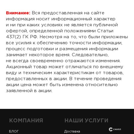
Внимание:
Вся предоставленная на сайте
информация носит информационный характер
и ни при каких условиях не является публичной
офертой, определенной положениями Статьи
437(2) ГК РФ. Несмотря на то, что были приложены
все усилия к обеспечению точности информации,
процесс подготовки и размещения информации
занимает некоторое время. Следовательно,
не всегда своевременно отражаются изменения.
Акционный товар может отличаться по внешнему
виду и техническим характеристикам от товаров,
предоставленных в акции. В течение проведения
акции цена может быть изменена относительно
заявленной в акции.
КОМПАНИЯ
НАШИ УСЛУГИ
БЛОГ
Доставка