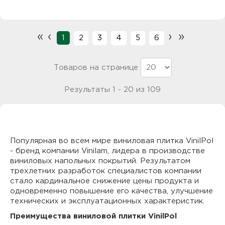
«
‹
›
»
1
2
3
4
5
6
Товаров на странице
Результаты 1 - 20 из 109
Популярная во всем мире виниловая плитка VinilPol
- бренд компании Vinilam, лидера в производстве
виниловых напольных покрытий. Результатом
трехлетних разработок специалистов компании
стало кардинальное снижение цены продукта и
одновременно повышение его качества, улучшение
технических и эксплуатационных характеристик.
Преимущества виниловой плитки VinilPol