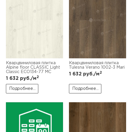
Кварцвиниловая плитка
Кварцвиниловая плитка
Alpine floor CLASSIC Light
Tulesna Verano 1002-3 Mari
Classic ЕСО134-77 MC
2
1 632
руб./м
2
1 632
руб./м
Подробнее...
Подробнее...