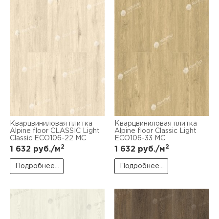
Кварцвиниловая плитка
Кварцвиниловая плитка
Alpine floor CLASSIC Light
Alpine floor Classic Light
Classic ЕСО106-22 MC
ЕСО106-33 MC
2
2
1 632
руб./м
1 632
руб./м
Подробнее...
Подробнее...