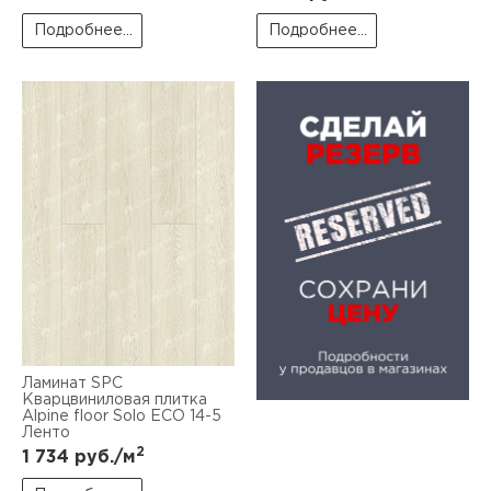
Подробнее...
Подробнее...
Ламинат SPC
Кварцвиниловая плитка
Alpine floor Solo ЕСО 14-5
Ленто
2
1 734
руб./м