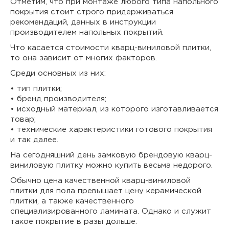
Отметим, что при монтаже любого типа напольного
покрытия стоит строго придерживаться
рекомендаций, данных в инструкции
производителем напольных покрытий.
Что касается стоимости кварц-виниловой плитки,
то она зависит от многих факторов.
Среди основных из них:
• тип плитки;
• бренд производителя;
• исходный материал, из которого изготавливается
товар;
• технические характеристики готового покрытия
и так далее.
На сегодняшний день замковую брендовую кварц-
виниловую плитку можно купить весьма недорого.
Обычно цена качественной кварц-виниловой
плитки для пола превышает цену керамической
плитки, а также качественного
специализированного ламината. Однако и служит
такое покрытие в разы дольше.