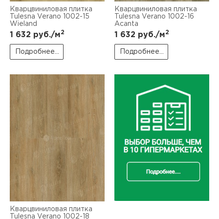
Кварцвиниловая плитка
Кварцвиниловая плитка
Tulesna Verano 1002-15
Tulesna Verano 1002-16
Wieland
Acanta
2
2
1 632
руб./м
1 632
руб./м
Подробнее...
Подробнее...
Кварцвиниловая плитка
Tulesna Verano 1002-18