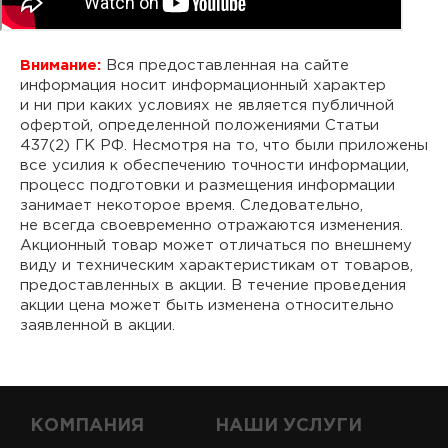
Внимание:
Вся предоставленная на сайте
информация носит информационный характер
и ни при каких условиях не является публичной
офертой, определенной положениями Статьи
437(2) ГК РФ. Несмотря на то, что были приложены
все усилия к обеспечению точности информации,
процесс подготовки и размещения информации
занимает некоторое время. Следовательно,
не всегда своевременно отражаются изменения.
Акционный товар может отличаться по внешнему
виду и техническим характеристикам от товаров,
предоставленных в акции. В течение проведения
акции цена может быть изменена относительно
заявленной в акции.
КОМПАНИЯ
НАШИ УСЛУГИ