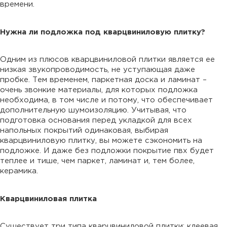
времени.
Нужна ли подложка под кварцвиниловую плитку?
Одним из плюсов кварцвиниловой плитки является ее
низкая звукопроводимость, не уступающая даже
пробке. Тем временем, паркетная доска и ламинат –
очень звонкие материалы, для которых подложка
необходима, в том числе и потому, что обеспечивает
дополнительную шумоизоляцию. Учитывая, что
подготовка основания перед укладкой для всех
напольных покрытий одинаковая, выбирая
кварцвиниловую плитку, вы можете сэкономить на
подложке. И даже без подложки покрытие пвх будет
теплее и тише, чем паркет, ламинат и, тем более,
керамика.
Кварцвиниловая плитка
Существует три типа кварцвиниловой плитки: клеевая,