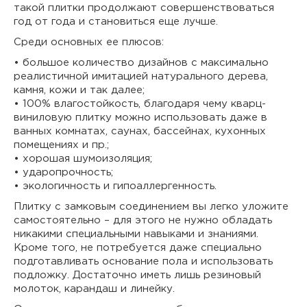
такой плитки продолжают совершенствоваться
год от года и становиться еще лучше.
Среди основных ее плюсов:
• большое количество дизайнов с максимально
реалистичной имитацией натурального дерева,
камня, кожи и так далее;
• 100% влагостойкость, благодаря чему кварц-
виниловую плитку можно использовать даже в
ванных комнатах, саунах, бассейнах, кухонных
помещениях и пр.;
• хорошая шумоизоляция;
• ударопрочность;
• экологичность и гипоаллергенность.
Плитку с замковым соединением вы легко уложите
самостоятельно – для этого не нужно обладать
никакими специальными навыками и знаниями.
Кроме того, не потребуется даже специально
подготавливать основание пола и использовать
подложку. Достаточно иметь лишь резиновый
молоток, карандаш и линейку.