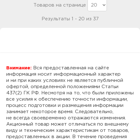
Товаров на странице
Результаты 1 - 20 из 37
Внимание:
Вся предоставленная на сайте
информация носит информационный характер
и ни при каких условиях не является публичной
офертой, определенной положениями Статьи
437(2) ГК РФ. Несмотря на то, что были приложены
все усилия к обеспечению точности информации,
процесс подготовки и размещения информации
занимает некоторое время. Следовательно,
не всегда своевременно отражаются изменения.
Акционный товар может отличаться по внешнему
виду и техническим характеристикам от товаров,
предоставленных в акции. В течение проведения