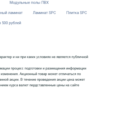
Модульные полы ПВХ
ный ламинат
Ламинат SPC
Плитка SPC
 500 рублей