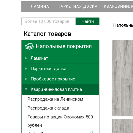
ЛАМИНАТ
ПАРКЕТНАЯ ДОСКА
КВАРЦВИНИЛ
Напольн
Каталог товаров
Напольные покрытия
Ламинат
Паркетная доска
Пробковое покрытие
Кварц-виниловая плитка
Распродажа на Ленинском
Распродажа склада
Товары по акции Экономия 500
рублей