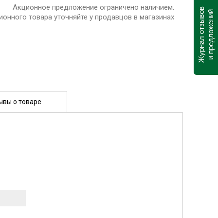
Акционное предложение ограничено наличием.
Журнал отзывов
и предложений
ионного товара уточняйте у продавцов в магазинах
ывы о товаре