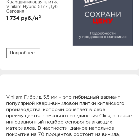
Кварцвиниловая плитка
Vinilam Hybrid 5177 Дуб
Сеговия
2
1 734
руб./м
Подробнее...
Vinilam Гибрид 5,5 мм – это гибридный вариант
популярной кварц-виниловой плитки китайского
производства, который сочетает в себе
преимущества замкового соединения Click, а также
инновационный подбор основополагающих
материалов. В частности, данное напольное
покрытие на 70 процентов состоит из винила,