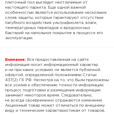
плиточный пол выглядит неотличимым от
настоящего паркета. Еще одной важной
особенностью является использование нескольких
слоев защиты, которые гарантируют отсутствие
пагубного воздействия ультрафиолета, влаги,
температурных перепадов и вредоносных
бактерий на напольное покрытие в процессе его
эксплуатации.
Внимание:
Вся предоставленная на сайте
информация носит информационный характер
и ни при каких условиях не является публичной
офертой, определенной положениями Статьи
437(2) ГК РФ. Несмотря на то, что были приложены
все усилия к обеспечению точности информации,
процесс подготовки и размещения информации
занимает некоторое время. Следовательно,
не всегда своевременно отражаются изменения.
Акционный товар может отличаться по внешнему
виду и техническим характеристикам от товаров,