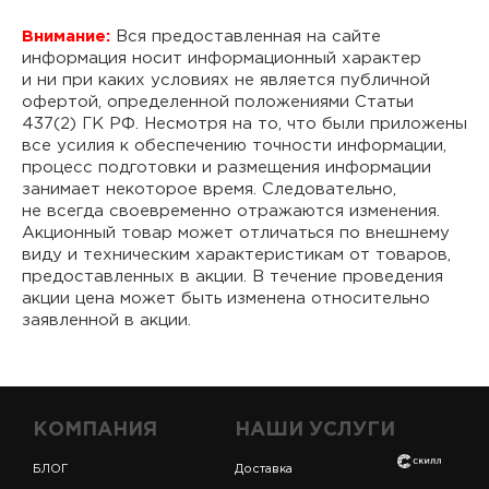
Внимание:
Вся предоставленная на сайте
информация носит информационный характер
и ни при каких условиях не является публичной
офертой, определенной положениями Статьи
437(2) ГК РФ. Несмотря на то, что были приложены
все усилия к обеспечению точности информации,
процесс подготовки и размещения информации
занимает некоторое время. Следовательно,
не всегда своевременно отражаются изменения.
Акционный товар может отличаться по внешнему
виду и техническим характеристикам от товаров,
предоставленных в акции. В течение проведения
акции цена может быть изменена относительно
заявленной в акции.
КОМПАНИЯ
НАШИ УСЛУГИ
БЛОГ
Доставка