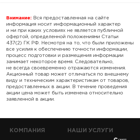
Внимание:
Вся предоставленная на сайте
информация носит информационный характер
и ни при каких условиях не является публичной
офертой, определенной положениями Статьи
437(2) ГК РФ. Несмотря на то, что были приложены
все усилия к обеспечению точности информации,
процесс подготовки и размещения информации
занимает некоторое время. Следовательно,
не всегда своевременно отражаются изменения.
Акционный товар может отличаться по внешнему
виду и техническим характеристикам от товаров,
предоставленных в акции. В течение проведения
акции цена может быть изменена относительно
заявленной в акции.
КОМПАНИЯ
НАШИ УСЛУГИ