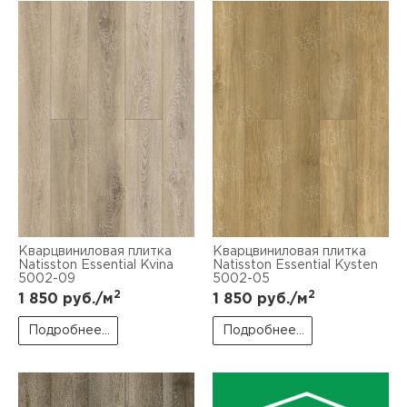
Кварцвиниловая плитка
Кварцвиниловая плитка
Natisston Essential Kvina
Natisston Essential Kysten
5002-09
5002-05
2
2
1 850
руб./м
1 850
руб./м
Подробнее...
Подробнее...