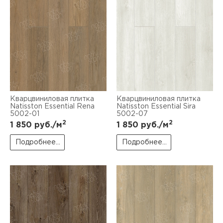
Кварцвиниловая плитка
Кварцвиниловая плитка
Natisston Essential Rena
Natisston Essential Sira
5002-01
5002-07
2
2
1 850
руб./м
1 850
руб./м
Подробнее...
Подробнее...