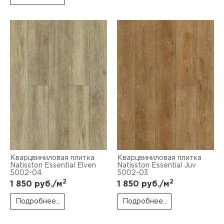
Кварцвиниловая плитка
Кварцвиниловая плитка
Natisston Essential Elven
Natisston Essential Juv
5002-04
5002-03
2
2
1 850
руб./м
1 850
руб./м
Подробнее...
Подробнее...