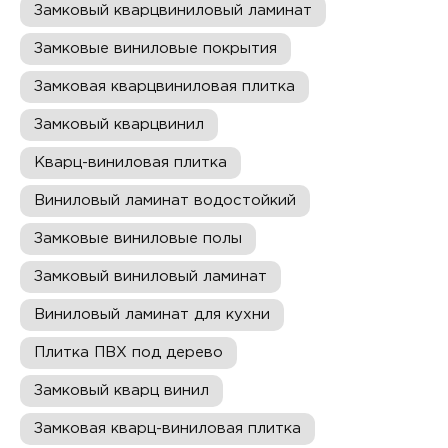
Замковый кварцвиниловый ламинат
Замковые виниловые покрытия
Замковая кварцвиниловая плитка
Замковый кварцвинил
Кварц-виниловая плитка
Виниловый ламинат водостойкий
Замковые виниловые полы
Замковый виниловый ламинат
Виниловый ламинат для кухни
Плитка ПВХ под дерево
Замковый кварц винил
Замковая кварц-виниловая плитка