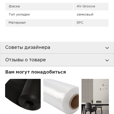
Фаска
4V-Groove
Тип укладки
замковый
Материал
SPC
Советы дизайнера
Отзывы о товаре
Вам могут понадобиться