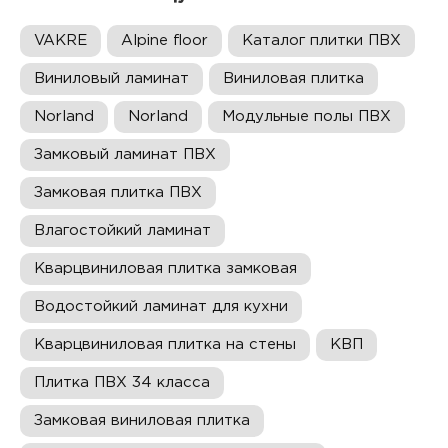
VAKRE
Alpine floor
Каталог плитки ПВХ
Виниловый ламинат
Виниловая плитка
Norland
Norland
Модульные полы ПВХ
Замковый ламинат ПВХ
Замковая плитка ПВХ
Влагостойкий ламинат
Кварцвиниловая плитка замковая
Водостойкий ламинат для кухни
Кварцвиниловая плитка на стены
КВП
Плитка ПВХ 34 класса
Замковая виниловая плитка