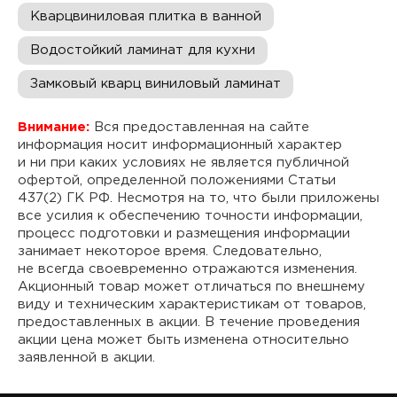
Кварцвиниловая плитка в ванной
Водостойкий ламинат для кухни
Замковый кварц виниловый ламинат
Внимание:
Вся предоставленная на сайте
информация носит информационный характер
и ни при каких условиях не является публичной
офертой, определенной положениями Статьи
437(2) ГК РФ. Несмотря на то, что были приложены
все усилия к обеспечению точности информации,
процесс подготовки и размещения информации
занимает некоторое время. Следовательно,
не всегда своевременно отражаются изменения.
Акционный товар может отличаться по внешнему
виду и техническим характеристикам от товаров,
предоставленных в акции. В течение проведения
акции цена может быть изменена относительно
заявленной в акции.