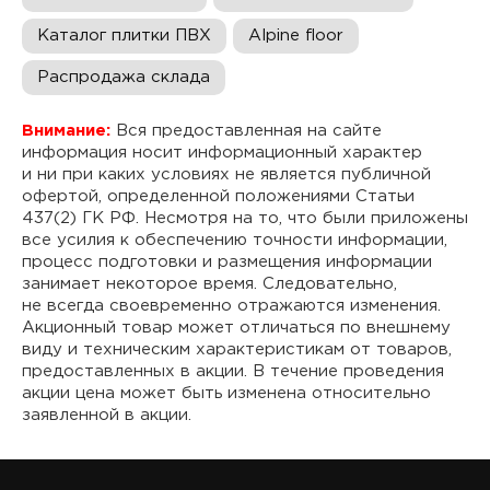
Каталог плитки ПВХ
Alpine floor
Распродажа склада
Внимание:
Вся предоставленная на сайте
информация носит информационный характер
и ни при каких условиях не является публичной
офертой, определенной положениями Статьи
437(2) ГК РФ. Несмотря на то, что были приложены
все усилия к обеспечению точности информации,
процесс подготовки и размещения информации
занимает некоторое время. Следовательно,
не всегда своевременно отражаются изменения.
Акционный товар может отличаться по внешнему
виду и техническим характеристикам от товаров,
предоставленных в акции. В течение проведения
акции цена может быть изменена относительно
заявленной в акции.