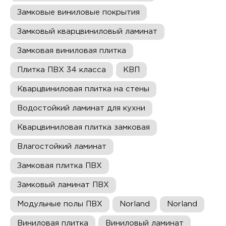
Замковые виниловые покрытия
Замковый кварцвиниловый ламинат
Замковая виниловая плитка
Плитка ПВХ 34 класса
КВП
Кварцвиниловая плитка на стены
Водостойкий ламинат для кухни
Кварцвиниловая плитка замковая
Влагостойкий ламинат
Замковая плитка ПВХ
Замковый ламинат ПВХ
Модульные полы ПВХ
Norland
Norland
Виниловая плитка
Виниловый ламинат