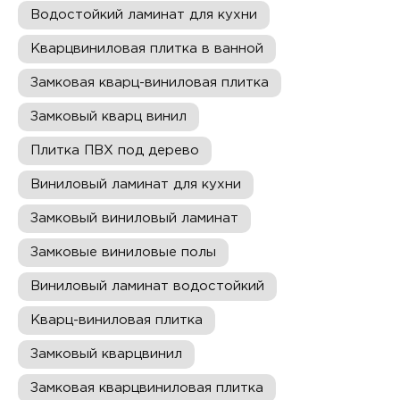
Водостойкий ламинат для кухни
Кварцвиниловая плитка в ванной
Замковая кварц-виниловая плитка
Замковый кварц винил
Плитка ПВХ под дерево
Виниловый ламинат для кухни
Замковый виниловый ламинат
Замковые виниловые полы
Виниловый ламинат водостойкий
Кварц-виниловая плитка
Замковый кварцвинил
Замковая кварцвиниловая плитка