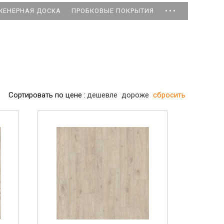
...
ЖЕНЕРНАЯ ДОСКА
ПРОБКОВЫЕ ПОКРЫТИЯ
Сортировать по цене :
дешевле
дороже
сбросить