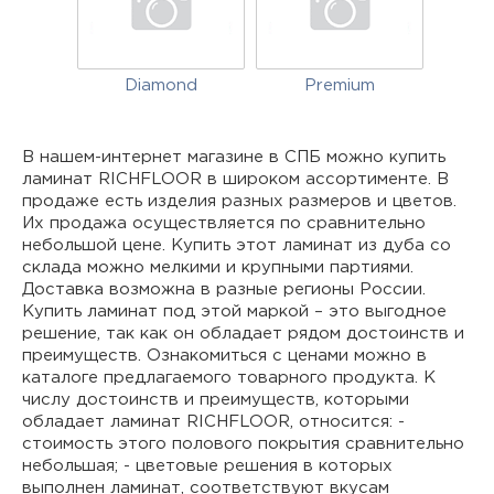
Diamond
Premium
В нашем-интернет магазине в СПБ можно купить
ламинат RICHFLOOR в широком ассортименте. В
продаже есть изделия разных размеров и цветов.
Их продажа осуществляется по сравнительно
небольшой цене. Купить этот ламинат из дуба со
склада можно мелкими и крупными партиями.
Доставка возможна в разные регионы России.
Купить ламинат под этой маркой – это выгодное
решение, так как он обладает рядом достоинств и
преимуществ. Ознакомиться с ценами можно в
каталоге предлагаемого товарного продукта. К
числу достоинств и преимуществ, которыми
обладает ламинат RICHFLOOR, относится: -
стоимость этого полового покрытия сравнительно
небольшая; - цветовые решения в которых
выполнен ламинат, соответствуют вкусам