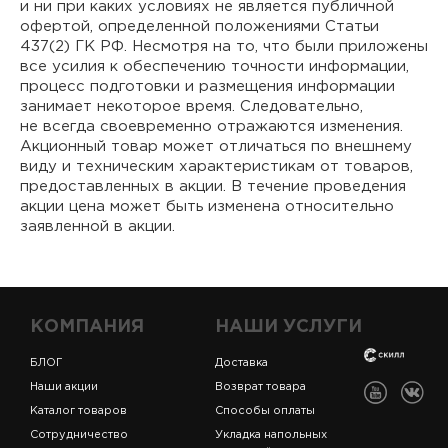
и ни при каких условиях не является публичной
офертой, определенной положениями Статьи
437(2) ГК РФ. Несмотря на то, что были приложены
все усилия к обеспечению точности информации,
процесс подготовки и размещения информации
занимает некоторое время. Следовательно,
не всегда своевременно отражаются изменения.
Акционный товар может отличаться по внешнему
виду и техническим характеристикам от товаров,
предоставленных в акции. В течение проведения
акции цена может быть изменена относительно
заявленной в акции.
КОМПАНИЯ
НАШИ УСЛУГИ
БЛОГ
Доставка
Наши акции
Возврат товара
Каталог товаров
Способы оплаты
Сотрудничество
Укладка напольных