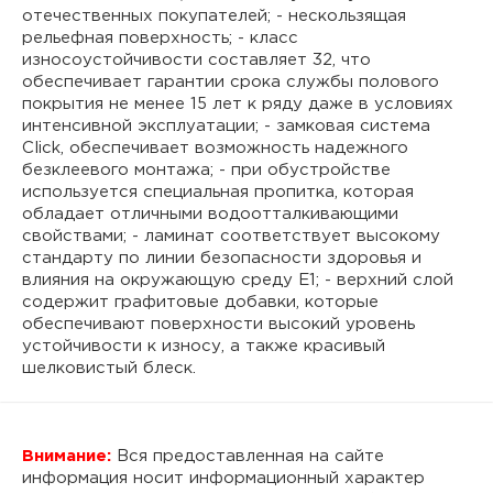
отечественных покупателей; - нескользящая
рельефная поверхность; - класс
износоустойчивости составляет 32, что
обеспечивает гарантии срока службы полового
покрытия не менее 15 лет к ряду даже в условиях
интенсивной эксплуатации; - замковая система
Click, обеспечивает возможность надежного
безклеевого монтажа; - при обустройстве
используется специальная пропитка, которая
обладает отличными водоотталкивающими
свойствами; - ламинат соответствует высокому
стандарту по линии безопасности здоровья и
влияния на окружающую среду Е1; - верхний слой
содержит графитовые добавки, которые
обеспечивают поверхности высокий уровень
устойчивости к износу, а также красивый
шелковистый блеск.
Внимание:
Вся предоставленная на сайте
информация носит информационный характер