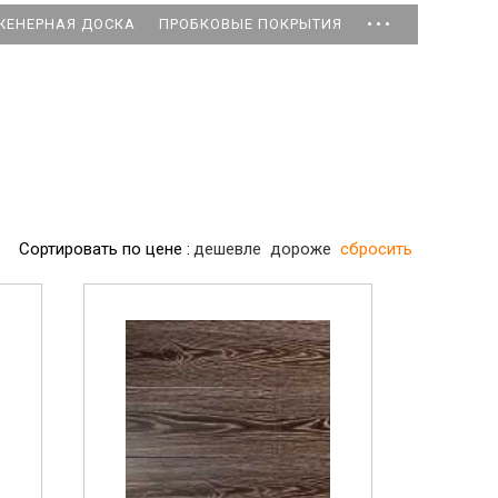
...
ЖЕНЕРНАЯ ДОСКА
ПРОБКОВЫЕ ПОКРЫТИЯ
Сортировать по цене :
дешевле
дороже
сбросить