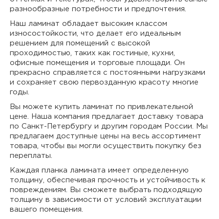
разнообразные потребности и предпочтения.
Наш ламинат обладает высоким классом
износостойкости, что делает его идеальным
решением для помещений с высокой
проходимостью, таких как гостиные, кухни,
офисные помещения и торговые площади. Он
прекрасно справляется с постоянными нагрузками
и сохраняет свою первозданную красоту многие
годы.
Вы можете купить ламинат по привлекательной
цене. Наша компания предлагает доставку товара
по Санкт-Петербургу и другим городам России. Мы
предлагаем доступные цены на весь ассортимент
товара, чтобы вы могли осуществить покупку без
переплаты.
Каждая планка ламината имеет определенную
толщину, обеспечивая прочность и устойчивость к
повреждениям. Вы сможете выбрать подходящую
толщину в зависимости от условий эксплуатации
вашего помещения.