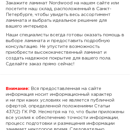
Закажите ламинат Nordwood на нашем сайте или
посетите наш склад, расположенный в Санкт-
Петербурге, чтобы увидеть весь ассортимент
ламината и выбрать идеальное решение для
вашего интерьера.
Наши специалисты всегда готовы оказать помощь в
выборе ламината и предоставить подробную
консультацию. Не упустите возможность
приобрести высококачественный ламинат и
создать надежное покрытие для вашего пола.
Сделайте заказ прямо сейчас!
Внимание:
Вся предоставленная на сайте
информация носит информационный характер
и ни при каких условиях не является публичной
офертой, определенной положениями Статьи
437(2) ГК РФ. Несмотря на то, что были приложены
все усилия к обеспечению точности информации,
процесс подготовки и размещения информации
занимает некоторое время. Следовательно,