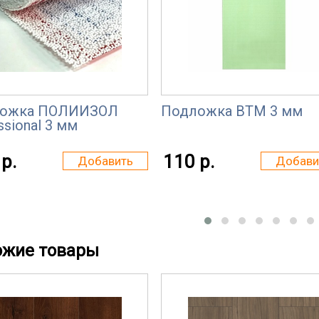
ожка ПОЛИИЗОЛ
Подложка ВТМ 3 мм
ssional 3 мм
р.
110 р.
Добавить
Добави
ожие товары