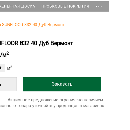
...
ЖЕНЕРНАЯ ДОСКА
ПРОБКОВЫЕ ПОКРЫТИЯ
 SUNFLOOR 832 40 Дуб Вермонт
NFLOOR 832 40 Дуб Вермонт
2
б/м
2
м
ь
Акционное предложение ограничено наличием.
ионного товара уточняйте у продавцов в магазинах