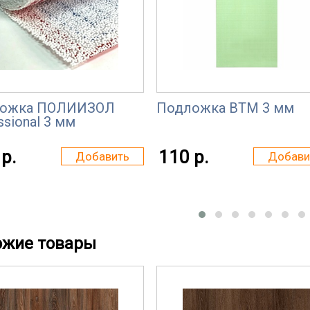
ожка ПОЛИИЗОЛ
Подложка ВТМ 3 мм
ssional 3 мм
р.
110 р.
Добавить
Добави
ожие товары