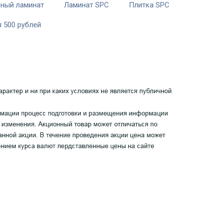
ный ламинат
Ламинат SPC
Плитка SPC
 500 рублей