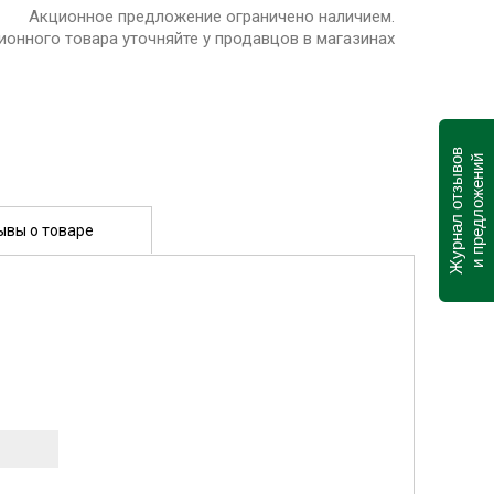
Акционное предложение ограничено наличием.
ионного товара уточняйте у продавцов в магазинах
Журнал отзывов
и предложений
ывы о товаре