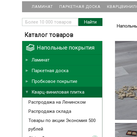
ЛАМИНАТ
ПАРКЕТНАЯ ДОСКА
КВАРЦВИНИЛ
Напольн
Каталог товаров
Напольные покрытия
Ламинат
Паркетная доска
Пробковое покрытие
Кварц-виниловая плитка
Распродажа на Ленинском
Распродажа склада
Товары по акции Экономия 500
рублей