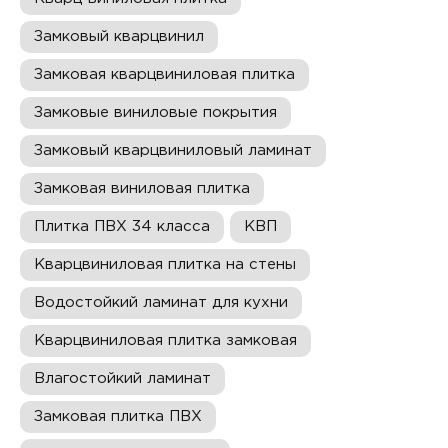
Замковый кварцвинил
Замковая кварцвиниловая плитка
Замковые виниловые покрытия
Замковый кварцвиниловый ламинат
Замковая виниловая плитка
Плитка ПВХ 34 класса
КВП
Кварцвиниловая плитка на стены
Водостойкий ламинат для кухни
Кварцвиниловая плитка замковая
Влагостойкий ламинат
Замковая плитка ПВХ