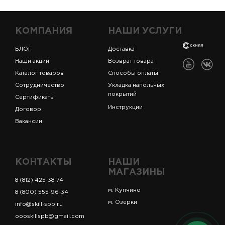
КОМПАНИЯ
НАШИ УСЛУГИ
БЛОГ
Доставка
Наши акции
Возврат товара
Каталог товаров
Способы оплаты
Сотрудничество
Укладка напольных
покрытий
Сертификаты
Инструкции
Договор
Вакансии
КОНТАКТЫ
НАШИ
МАГАЗИНЫ
8 (812) 425-38-74
м. Купчино
8 (800) 555-96-34
м. Озерки
info@skill-spb.ru
oooskillspb@gmail.com