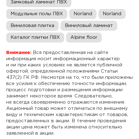
Замковый ламинат ПВХ
Модульные полы ПВХ
Norland
Norland
Виниловая плитка
Виниловый ламинат
Каталог плитки ПВХ
Alpine floor
Внимание:
Вся предоставленная на сайте
информация носит информационный характер
и ни при каких условиях не является публичной
офертой, определенной положениями Статьи
437(2) ГК РФ. Несмотря на то, что были приложены
все усилия к обеспечению точности информации,
процесс подготовки и размещения информации
занимает некоторое время. Следовательно,
не всегда своевременно отражаются изменения.
Акционный товар может отличаться по внешнему
виду и техническим характеристикам от товаров,
предоставленных в акции. В течение проведения
акции цена может быть изменена относительно
заявленной в акции.