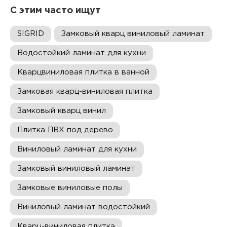
С этим часто ищут
SIGRID
Замковый кварц виниловый ламинат
Водостойкий ламинат для кухни
Кварцвиниловая плитка в ванной
Замковая кварц-виниловая плитка
Замковый кварц винил
Плитка ПВХ под дерево
Виниловый ламинат для кухни
Замковый виниловый ламинат
Замковые виниловые полы
Виниловый ламинат водостойкий
Кварц-виниловая плитка