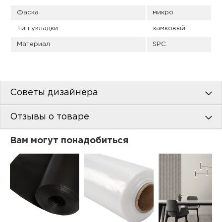
Фаска
микро
Тип укладки
замковый
Материал
SPC
Советы дизайнера
Отзывы о товаре
Вам могут понадобиться