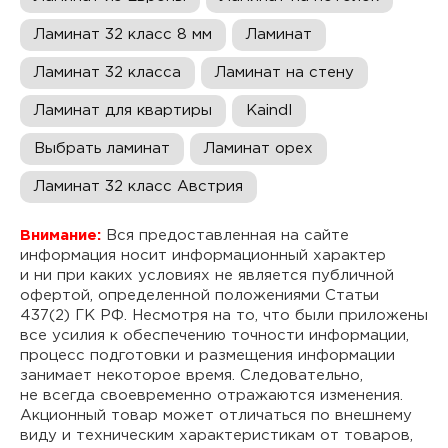
Ламинат 32 класс 8 мм
Ламинат
Ламинат 32 класса
Ламинат на стену
Ламинат для квартиры
Kaindl
Выбрать ламинат
Ламинат орех
Ламинат 32 класс Австрия
Внимание:
Вся предоставленная на сайте
информация носит информационный характер
и ни при каких условиях не является публичной
офертой, определенной положениями Статьи
437(2) ГК РФ. Несмотря на то, что были приложены
все усилия к обеспечению точности информации,
процесс подготовки и размещения информации
занимает некоторое время. Следовательно,
не всегда своевременно отражаются изменения.
Акционный товар может отличаться по внешнему
виду и техническим характеристикам от товаров,