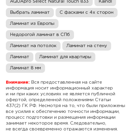
AQUApro Select Natural Touch 833
Kaindl
Выбрать ламинат
С фасками с 4х сторон
Ламинат из Европы
Недорогой ламинат в СПб
Ламинат на потолок
Ламинат на стену
Ламинат
Ламинат для квартиры
Ламинат 8 мм
Внимание:
Вся предоставленная на сайте
информация носит информационный характер
и ни при каких условиях не является публичной
офертой, определенной положениями Статьи
437(2) ГК РФ. Несмотря на то, что были приложены
все усилия к обеспечению точности информации,
процесс подготовки и размещения информации
занимает некоторое время. Следовательно,
не всегда своевременно отражаются изменения.