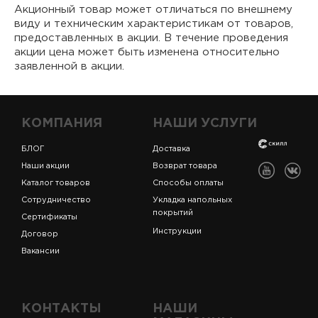
Акционный товар может отличаться по внешнему
виду и техническим характеристикам от товаров,
предоставленных в акции. В течение проведения
акции цена может быть изменена относительно
заявленной в акции.
КОМПАНИЯ
НАШИ УСЛУГИ
БЛОГ
Доставка
Наши акции
Возврат товара
Каталог товаров
Способы оплаты
Сотрудничество
Укладка напольных
покрытий
Сертификаты
Инструкции
Договор
Вакансии
КОНТАКТЫ
НАШИ