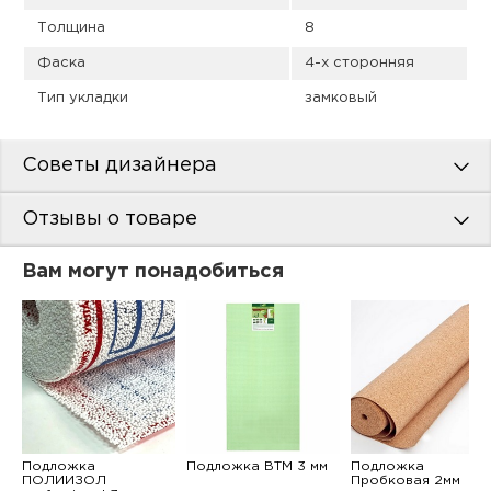
Толщина
8
Фаска
4-х сторонняя
Тип укладки
замковый
Советы дизайнера
Отзывы о товаре
Вам могут понадобиться
Подложка
Подложка ВТМ 3 мм
Подложка
ПОЛИИЗОЛ
Пробковая 2мм