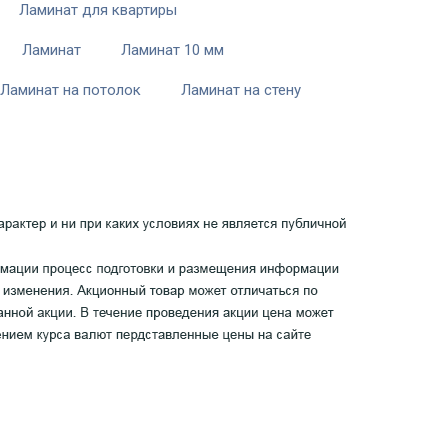
Ламинат для квартиры
Ламинат
Ламинат 10 мм
Ламинат на потолок
Ламинат на стену