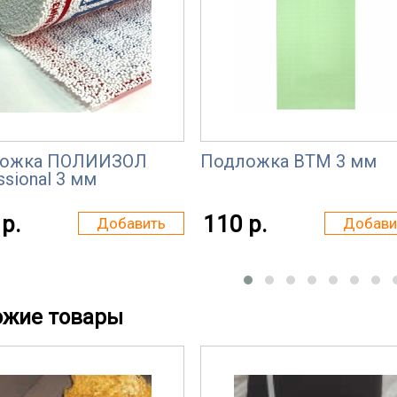
ожка ПОЛИИЗОЛ
Подложка ВТМ 3 мм
ssional 3 мм
р.
110 р.
Добавить
Добави
ожие товары