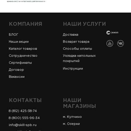
КОМПАНИЯ
НАШИ УСЛУГИ
БЛОГ
Доставка
Наши акции
Возврат товара
Каталог товаров
Способы оплаты
Сотрудничество
Укладка напольных
покрытий
Сертификаты
Инструкции
Договор
Вакансии
КОНТАКТЫ
НАШИ
МАГАЗИНЫ
8 (812) 425-38-74
м. Купчино
8 (800) 555-96-34
м. Озерки
info@skill-spb.ru