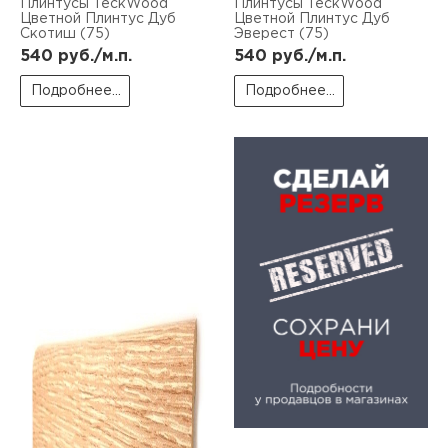
Плинтусы TeckWood
Плинтусы TeckWood
Цветной Плинтус Дуб
Цветной Плинтус Дуб
Скотиш (75)
Эверест (75)
540
руб./м.п.
540
руб./м.п.
Подробнее...
Подробнее...