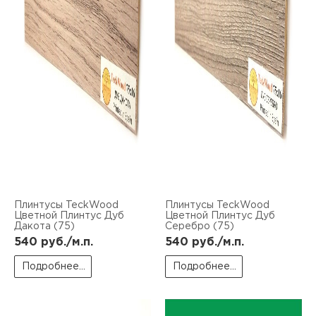
Плинтусы TeckWood
Плинтусы TeckWood
Цветной Плинтус Дуб
Цветной Плинтус Дуб
Дакота (75)
Серебро (75)
540
руб./м.п.
540
руб./м.п.
Подробнее...
Подробнее...