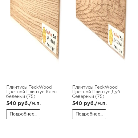
Плинтусы TeckWood
Плинтусы TeckWood
Цветной Плинтус Клен
Цветной Плинтус Дуб
беленый (75)
Северный (75)
540
руб./м.п.
540
руб./м.п.
Подробнее...
Подробнее...