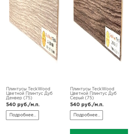
Плинтусы TeckWood
Плинтусы TeckWood
Цветной Плинтус Дуб
Цветной Плинтус Дуб
Денвер (75)
Серый (75)
540
руб./м.п.
540
руб./м.п.
Подробнее...
Подробнее...