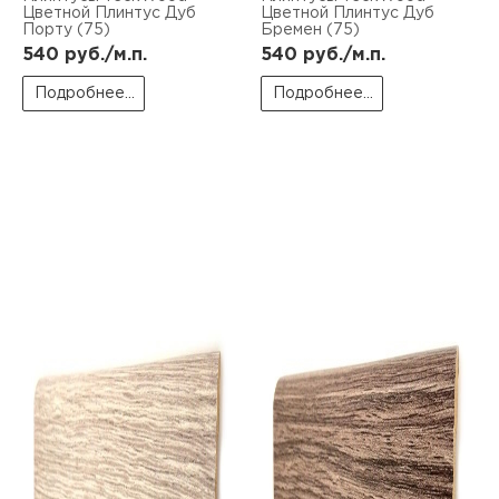
Цветной Плинтус Дуб
Цветной Плинтус Дуб
Порту (75)
Бремен (75)
540
руб./м.п.
540
руб./м.п.
Подробнее...
Подробнее...