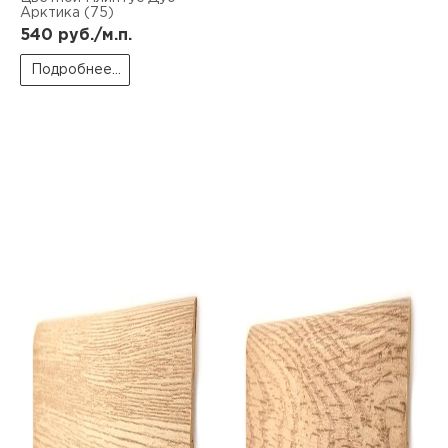
Арктика (75)
540
руб./м.п.
Подробнее...