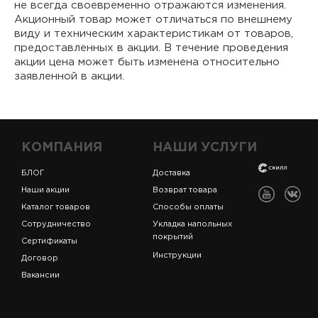
не всегда своевременно отражаются изменения.
Акционный товар может отличаться по внешнему
виду и техническим характеристикам от товаров,
предоставленных в акции. В течение проведения
акции цена может быть изменена относительно
заявленной в акции.
КОМПАНИЯ
НАШИ УСЛУГИ
БЛОГ
Доставка
Наши акции
Возврат товара
Каталог товаров
Способы оплаты
Сотрудничество
Укладка напольных
покрытий
Сертификаты
Инструкции
Договор
Вакансии