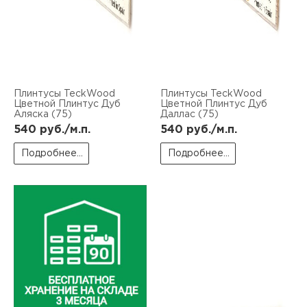
Плинтусы TeckWood
Плинтусы TeckWood
Цветной Плинтус Дуб
Цветной Плинтус Дуб
Аляска (75)
Даллас (75)
540
руб./м.п.
540
руб./м.п.
Подробнее...
Подробнее...