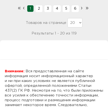
«
‹
›
»
1
2
3
4
5
6
Товаров на странице
Результаты 1 - 20 из 119
Внимание:
Вся предоставленная на сайте
информация носит информационный характер
и ни при каких условиях не является публичной
офертой, определенной положениями Статьи
437(2) ГК РФ. Несмотря на то, что были приложены
все усилия к обеспечению точности информации,
процесс подготовки и размещения информации
занимает некоторое время. Следовательно,