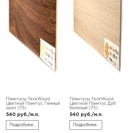
Плинтусы TeckWood
Плинтусы TeckWood
Цветной Плинтус Темный
Цветной Плинтус Дуб
орех (75)
беленый (75)
540
руб./м.п.
540
руб./м.п.
Подробнее...
Подробнее...