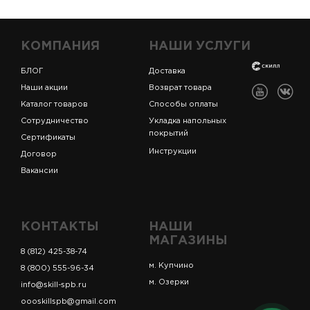
КОМПАНИЯ
НАШИ УСЛУГИ
БЛОГ
Доставка
Наши акции
Возврат товара
Каталог товаров
Способы оплаты
Сотрудничество
Укладка напольных
покрытий
Сертификаты
Инструкции
Договор
Вакансии
КОНТАКТЫ
НАШИ
МАГАЗИНЫ
8 (812) 425-38-74
м. Купчино
8 (800) 555-96-34
м. Озерки
info@skill-spb.ru
oooskillspb@gmail.com