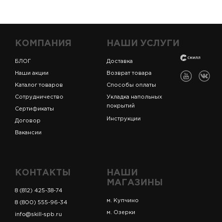
КОМПАНИЯ
НАШИ УСЛУГИ
БЛОГ
Доставка
Наши акции
Возврат товара
Каталог товаров
Способы оплаты
Сотрудничество
Укладка напольных
покрытий
Сертификаты
Инструкции
Договор
Вакансии
КОНТАКТЫ
НАШИ
МАГАЗИНЫ
8 (812) 425-38-74
м. Купчино
8 (800) 555-96-34
м. Озерки
info@skill-spb.ru