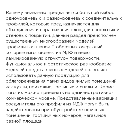
Вашему вниманию предлагается большой выбор
одноуровневых и разноуровневых соединительных
профилей, которые предназначаются для
объединения и наращивания площади напольных и
стеновых покрытий. Данный раздел преисполнен
существенным многообразием моделей
профильных планок Т-образных очертаний,
которые изготовлены из МДФ и имеют
ламинированную структуру поверхности.
Функциональное и эстетическое разнообразие
моделей представленных моделей позволяет
использовать данную продукцию для
облагораживания таких видов жилых помещений,
как кухни, прихожие, гостиные и спальни. Кроме
того, их можно применять на административно-
коммерческом уровне. Представленные вариации
соединительного профиля из МДФ могут быть
задействованы при обустройстве офисных
помещений, гостиничных номеров, магазинов
разной площади.