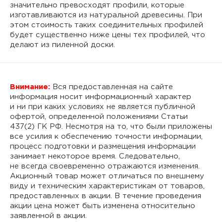
значительно превосходят профили, которые
изготавливаются из натуральной древесины. При
этом стоимость таких соединительных профилей
будет существенно ниже цены тех профилей, что
делают из пиленной доски.
Внимание:
Вся предоставленная на сайте
информация носит информационный характер
и ни при каких условиях не является публичной
офертой, определенной положениями Статьи
437(2) ГК РФ. Несмотря на то, что были приложены
все усилия к обеспечению точности информации,
процесс подготовки и размещения информации
занимает некоторое время. Следовательно,
не всегда своевременно отражаются изменения.
Акционный товар может отличаться по внешнему
виду и техническим характеристикам от товаров,
предоставленных в акции. В течение проведения
акции цена может быть изменена относительно
заявленной в акции.