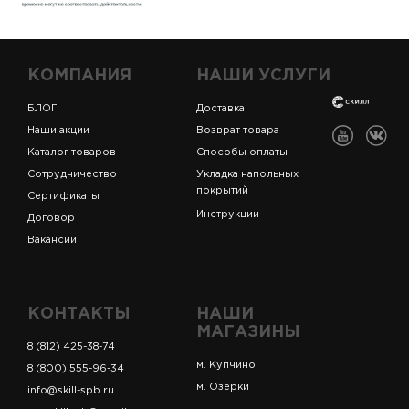
КОМПАНИЯ
НАШИ УСЛУГИ
БЛОГ
Доставка
Наши акции
Возврат товара
Каталог товаров
Способы оплаты
Сотрудничество
Укладка напольных
покрытий
Сертификаты
Инструкции
Договор
Вакансии
КОНТАКТЫ
НАШИ
МАГАЗИНЫ
8 (812) 425-38-74
м. Купчино
8 (800) 555-96-34
м. Озерки
info@skill-spb.ru