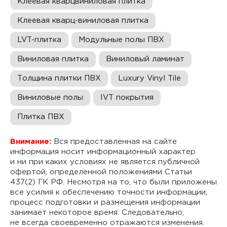
Клеевая кварцвиниловая плитка
Клеевая кварц-виниловая плитка
LVT-плитка
Модульные полы ПВХ
Виниловая плитка
Виниловый ламинат
Толщина плитки ПВХ
Luxury Vinyl Tile
Виниловые полы
IVT покрытия
Плитка ПВХ
Внимание:
Вся предоставленная на сайте
информация носит информационный характер
и ни при каких условиях не является публичной
офертой, определенной положениями Статьи
437(2) ГК РФ. Несмотря на то, что были приложены
все усилия к обеспечению точности информации,
процесс подготовки и размещения информации
занимает некоторое время. Следовательно,
не всегда своевременно отражаются изменения.