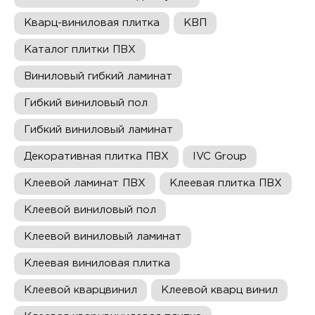
Кварц-виниловая плитка
КВП
Каталог плитки ПВХ
Виниловый гибкий ламинат
Гибкий виниловый пол
Гибкий виниловый ламинат
Декоративная плитка ПВХ
IVC Group
Клеевой ламинат ПВХ
Клеевая плитка ПВХ
Клеевой виниловый пол
Клеевой виниловый ламинат
Клеевая виниловая плитка
Клеевой кварцвинил
Клеевой кварц винил