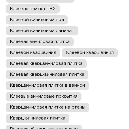
Клеевая плитка ПВХ
Клеевой виниловый пол
Клеевой виниловый ламинат
Клеевая виниловая плитка
Клеевой кварцвинил
Клеевой кварц винил
Клеевая кварцвиниловая плитка
Клеевая кварц-виниловая плитка
Кварцвиниловая плитка в ванной
Клеевые виниловые покрытия
Кварцвиниловая плитка на стены
Кварц-виниловая плитка