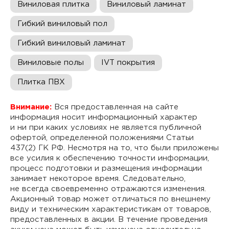
Виниловая плитка
Виниловый ламинат
Гибкий виниловый пол
Гибкий виниловый ламинат
Виниловые полы
IVT покрытия
Плитка ПВХ
Внимание:
Вся предоставленная на сайте
информация носит информационный характер
и ни при каких условиях не является публичной
офертой, определенной положениями Статьи
437(2) ГК РФ. Несмотря на то, что были приложены
все усилия к обеспечению точности информации,
процесс подготовки и размещения информации
занимает некоторое время. Следовательно,
не всегда своевременно отражаются изменения.
Акционный товар может отличаться по внешнему
виду и техническим характеристикам от товаров,
предоставленных в акции. В течение проведения