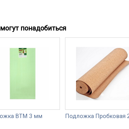
могут понадобиться
ожка ВТМ 3 мм
Подложка Пробковая 