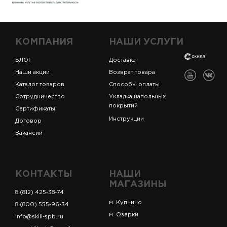
КОМПАНИЯ
НАШИ УСЛУГИ
БЛОГ
Доставка
Наши акции
Возврат товара
Каталог товаров
Способы оплаты
Сотрудничество
Укладка напольных
покрытий
Сертификаты
Инструкции
Договор
Вакансии
КОНТАКТЫ
НАШИ
МАГАЗИНЫ
8 (812) 425-38-74
м. Купчино
8 (800) 555-96-34
м. Озерки
info@skill-spb.ru