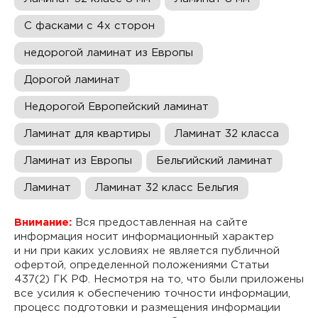
С фасками с 4х сторон
недорогой ламинат из Европы
Дорогой ламинат
Недорогой Европейский ламинат
Ламинат для квартиры
Ламинат 32 класса
Ламинат из Европы
Бельгийский ламинат
Ламинат
Ламинат 32 класс Бельгия
Внимание:
Вся предоставленная на сайте
информация носит информационный характер
и ни при каких условиях не является публичной
офертой, определенной положениями Статьи
437(2) ГК РФ. Несмотря на то, что были приложены
все усилия к обеспечению точности информации,
процесс подготовки и размещения информации