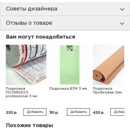
Советы дизайнера
Отзывы о товаре
Вам могут понадобиться
Подложка
Подложка ВТМ 3 мм
Подложка
ПОЛИИЗОЛ
Пробковая 2мм
professional 3 мм
Добавить
Добавить
Добавить
220 р.
110 р.
420 р.
Похожие товары