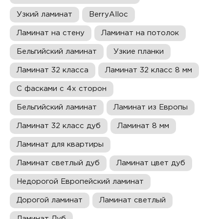
Узкий ламинат
BerryAlloc
Ламинат на стену
Ламинат на потолок
Бельгийский ламинат
Узкие планки
Ламинат 32 класса
Ламинат 32 класс 8 мм
С фасками с 4х сторон
Бельгийский ламинат
Ламинат из Европы
Ламинат 32 класс дуб
Ламинат 8 мм
Ламинат для квартиры
Ламинат светлый дуб
Ламинат цвет дуб
Недорогой Европейский ламинат
Дорогой ламинат
Ламинат светлый
Ламинат Дуб