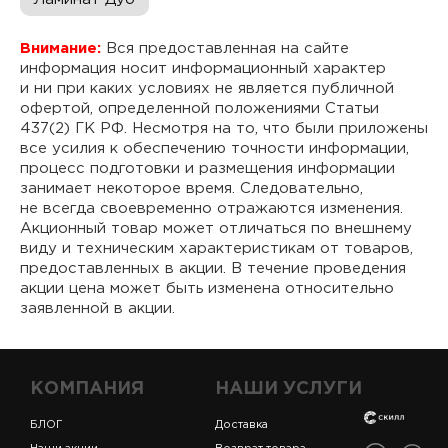
Внимание:
Вся предоставленная на сайте
информация носит информационный характер
и ни при каких условиях не является публичной
офертой, определенной положениями Статьи
437(2) ГК РФ. Несмотря на то, что были приложены
все усилия к обеспечению точности информации,
процесс подготовки и размещения информации
занимает некоторое время. Следовательно,
не всегда своевременно отражаются изменения.
Акционный товар может отличаться по внешнему
виду и техническим характеристикам от товаров,
предоставленных в акции. В течение проведения
акции цена может быть изменена относительно
заявленной в акции.
КОМПАНИЯ
НАШИ УСЛУГИ
БЛОГ
Доставка