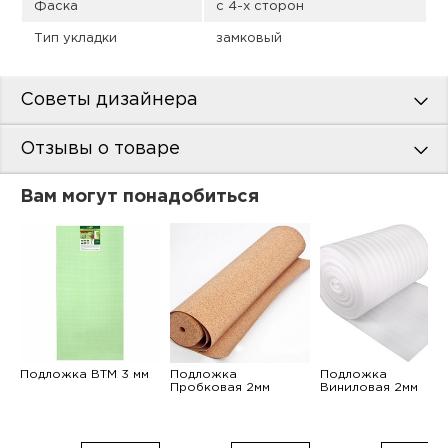
Фаска
с 4-х сторон
Тип укладки
замковый
Советы дизайнера
Отзывы о товаре
Вам могут понадобиться
Подложка ВТМ 3 мм
Подложка
Подложка
Пробковая 2мм
Виниловая 2мм