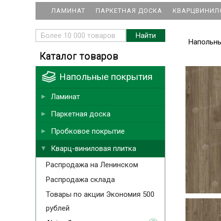
ЛАМИНАТ
ПАРКЕТНАЯ ДОСКА
КВАРЦВИНИЛ
Напольн
Каталог товаров
Напольные покрытия
Ламинат
Паркетная доска
Пробковое покрытие
Кварц-виниловая плитка
Распродажа на Ленинском
Распродажа склада
Товары по акции Экономия 500
рублей