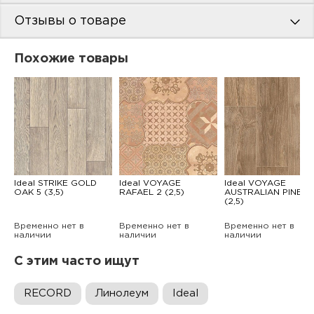
Отзывы о товаре
Похожие товары
Ideal STRIKE GOLD
Ideal VOYAGE
Ideal VOYAGE
OAK 5 (3,5)
RAFAEL 2 (2,5)
AUSTRALIAN PINE 2
(2,5)
Временно нет в
Временно нет в
Временно нет в
наличии
наличии
наличии
С этим часто ищут
RECORD
Линолеум
Ideal