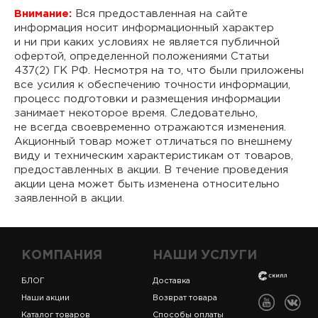
Внимание:
Вся предоставленная на сайте
информация носит информационный характер
и ни при каких условиях не является публичной
офертой, определенной положениями Статьи
437(2) ГК РФ. Несмотря на то, что были приложены
все усилия к обеспечению точности информации,
процесс подготовки и размещения информации
занимает некоторое время. Следовательно,
не всегда своевременно отражаются изменения.
Акционный товар может отличаться по внешнему
виду и техническим характеристикам от товаров,
предоставленных в акции. В течение проведения
акции цена может быть изменена относительно
заявленной в акции.
КОМПАНИЯ
НАШИ УСЛУГИ
БЛОГ
Доставка
Наши акции
Возврат товара
Каталог товаров
Способы оплаты