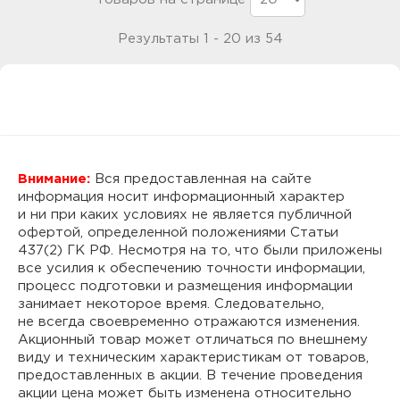
Результаты 1 - 20 из 54
Внимание:
Вся предоставленная на сайте
информация носит информационный характер
и ни при каких условиях не является публичной
офертой, определенной положениями Статьи
437(2) ГК РФ. Несмотря на то, что были приложены
все усилия к обеспечению точности информации,
процесс подготовки и размещения информации
занимает некоторое время. Следовательно,
не всегда своевременно отражаются изменения.
Акционный товар может отличаться по внешнему
виду и техническим характеристикам от товаров,
предоставленных в акции. В течение проведения
акции цена может быть изменена относительно