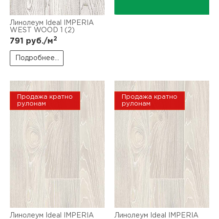
Линолеум Ideal IMPERIA
WEST WOOD 1 (2)
2
791
руб./м
Подробнее...
Продажа кратно
Продажа кратно
рулонам
рулонам
Линолеум Ideal IMPERIA
Линолеум Ideal IMPERIA