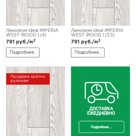
Линолеум Ideal IMPERIA
Линолеум Ideal IMPERIA
WEST WOOD 1 (4)
WEST WOOD 1 (3,5)
2
2
791
руб./м
791
руб./м
Подробнее...
Подробнее...
Продажа кратно
рулонам