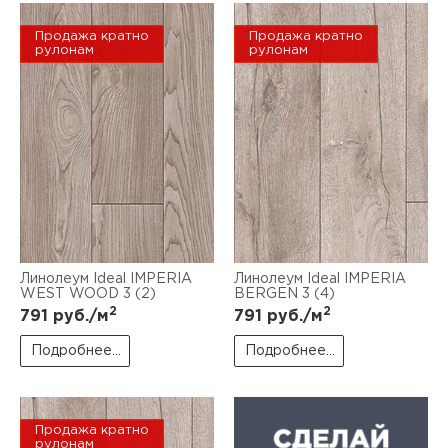
Продажа кратно
Продажа кратно
рулонам
рулонам
Линолеум Ideal IMPERIA
Линолеум Ideal IMPERIA
WEST WOOD 3 (2)
BERGEN 3 (4)
2
2
791
руб./м
791
руб./м
Подробнее...
Подробнее...
Продажа кратно
рулонам