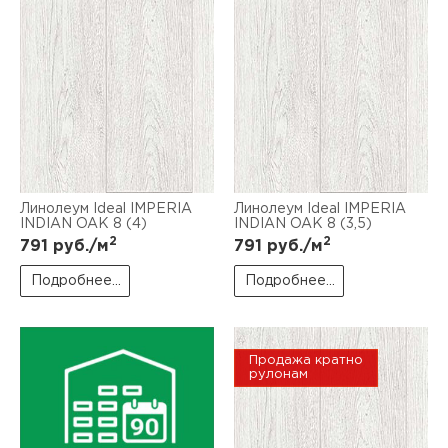
Линолеум Ideal IMPERIA
Линолеум Ideal IMPERIA
INDIAN OAK 8 (4)
INDIAN OAK 8 (3,5)
2
2
791
руб./м
791
руб./м
Подробнее...
Подробнее...
Продажа кратно
рулонам