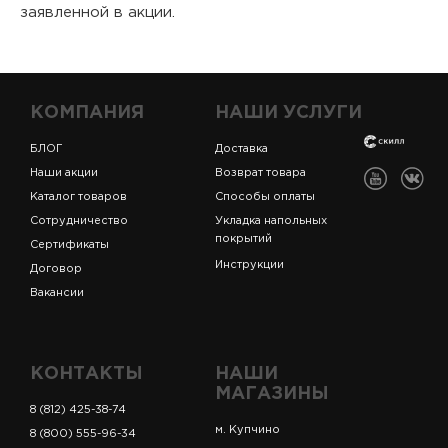
заявленной в акции.
КОМПАНИЯ
НАШИ УСЛУГИ
БЛОГ
Доставка
Наши акции
Возврат товара
Каталог товаров
Способы оплаты
Сотрудничество
Укладка напольных
покрытий
Сертификаты
Инструкции
Договор
Вакансии
КОНТАКТЫ
НАШИ
МАГАЗИНЫ
8 (812) 425-38-74
м. Купчино
8 (800) 555-96-34