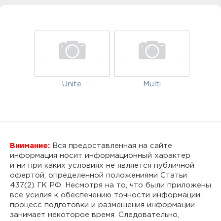
Unite
Multi
Внимание:
Вся предоставленная на сайте
информация носит информационный характер
и ни при каких условиях не является публичной
офертой, определенной положениями Статьи
437(2) ГК РФ. Несмотря на то, что были приложены
все усилия к обеспечению точности информации,
процесс подготовки и размещения информации
занимает некоторое время. Следовательно,