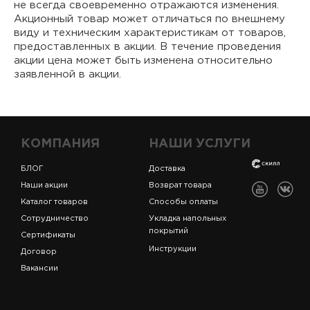
не всегда своевременно отражаются изменения.
Акционный товар может отличаться по внешнему
виду и техническим характеристикам от товаров,
предоставленных в акции. В течение проведения
акции цена может быть изменена относительно
заявленной в акции.
КОМПАНИЯ
НАШИ УСЛУГИ
БЛОГ
Доставка
Наши акции
Возврат товара
Каталог товаров
Способы оплаты
Сотрудничество
Укладка напольных
покрытий
Сертификаты
Инструкции
Договор
Вакансии