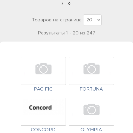
›
»
Товаров на странице
Результаты 1 - 20 из 247
PACIFIC
FORTUNA
CONCORD
OLYMPIA