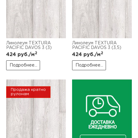
Линолеум TEXTURA
Линолеум TEXTURA
PACIFIC DAVOS 3 (3)
PACIFIC DAVOS 3 (3,5)
2
2
424
руб./м
424
руб./м
Подробнее...
Подробнее...
Продажа кратно
рулонам