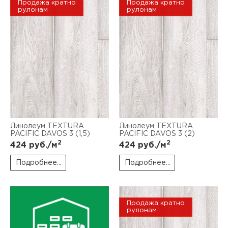
Продажа кратно
Продажа кратно
рулонам
рулонам
Линолеум TEXTURA
Линолеум TEXTURA
PACIFIC DAVOS 3 (1,5)
PACIFIC DAVOS 3 (2)
2
2
424
руб./м
424
руб./м
Подробнее...
Подробнее...
Продажа кратно
рулонам