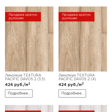
Продажа кратно
Продажа кратно
рулонам
рулонам
Линолеум TEXTURA
Линолеум TEXTURA
PACIFIC DAVOS 2 (3,5)
PACIFIC DAVOS 2 (4)
2
2
424
руб./м
424
руб./м
Подробнее...
Подробнее...