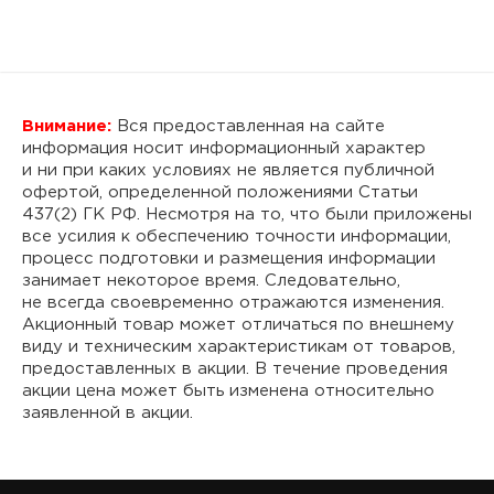
Внимание:
Вся предоставленная на сайте
информация носит информационный характер
и ни при каких условиях не является публичной
офертой, определенной положениями Статьи
437(2) ГК РФ. Несмотря на то, что были приложены
все усилия к обеспечению точности информации,
процесс подготовки и размещения информации
занимает некоторое время. Следовательно,
не всегда своевременно отражаются изменения.
Акционный товар может отличаться по внешнему
виду и техническим характеристикам от товаров,
предоставленных в акции. В течение проведения
акции цена может быть изменена относительно
заявленной в акции.