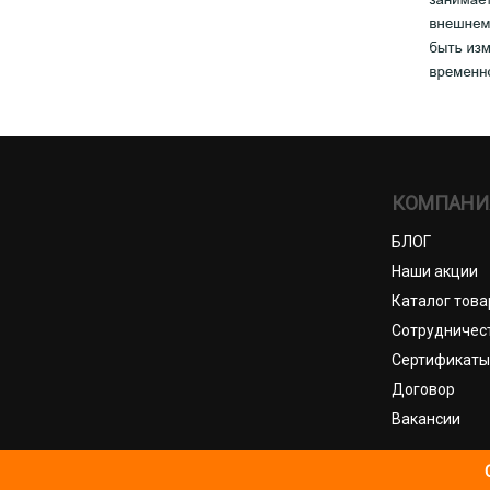
КОМПАНИ
БЛОГ
Наши акции
Каталог това
Сотрудничес
Сертификаты
Договор
Вакансии
© И