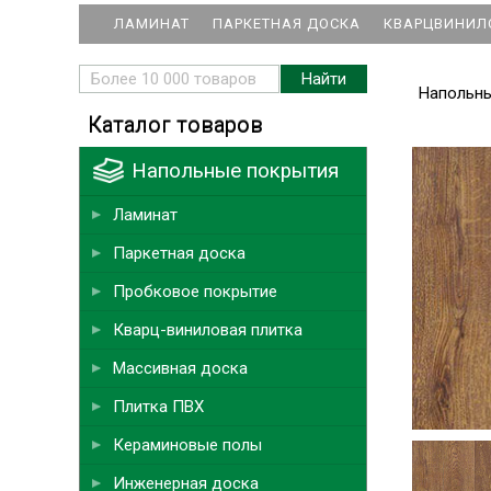
ЛАМИНАТ
ПАРКЕТНАЯ ДОСКА
КВАРЦВИНИЛ
Напольн
Каталог товаров
Напольные покрытия
Ламинат
Паркетная доска
Пробковое покрытие
Кварц-виниловая плитка
Массивная доска
Плитка ПВХ
Кераминовые полы
Инженерная доска