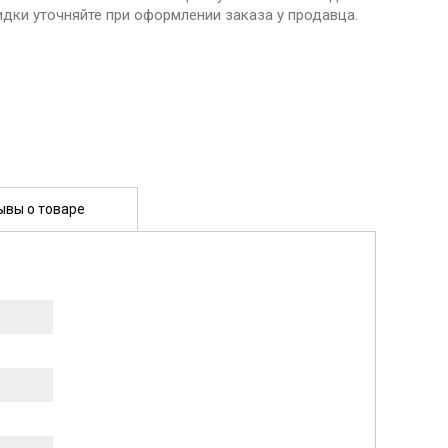
идки уточняйте при оформлении заказа у продавца.
ывы о товаре