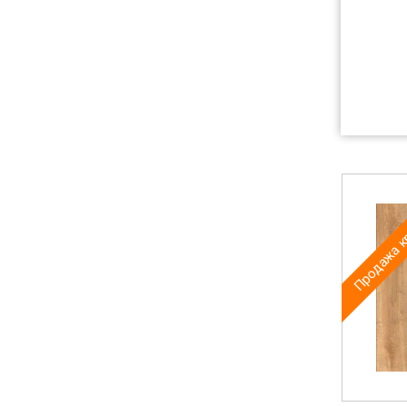
Продажа к