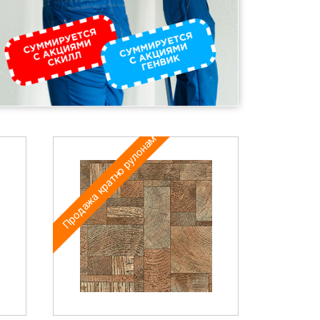
Продажа кратно рулонам