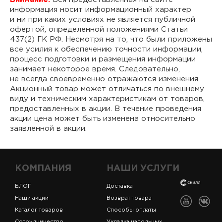
информация носит информационный характер
и ни при каких условиях не является публичной
офертой, определенной положениями Статьи
437(2) ГК РФ. Несмотря на то, что были приложены
все усилия к обеспечению точности информации,
процесс подготовки и размещения информации
занимает некоторое время. Следовательно,
не всегда своевременно отражаются изменения.
Акционный товар может отличаться по внешнему
виду и техническим характеристикам от товаров,
предоставленных в акции. В течение проведения
акции цена может быть изменена относительно
заявленной в акции.
КОМПАНИЯ
НАШИ УСЛУГИ
БЛОГ
Доставка
Наши акции
Возврат товара
Каталог товаров
Способы оплаты