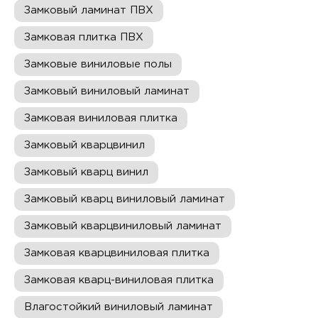
Замковый ламинат ПВХ
Замковая плитка ПВХ
Замковые виниловые полы
Замковый виниловый ламинат
Замковая виниловая плитка
Замковый кварцвинил
Замковый кварц винил
Замковый кварц виниловый ламинат
Замковый кварцвиниловый ламинат
Замковая кварцвиниловая плитка
Замковая кварц-виниловая плитка
Влагостойкий виниловый ламинат