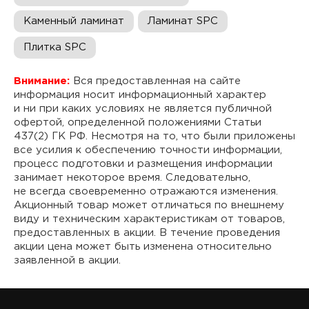
Каменный ламинат
Ламинат SPC
Плитка SPC
Внимание:
Вся предоставленная на сайте
информация носит информационный характер
и ни при каких условиях не является публичной
офертой, определенной положениями Статьи
437(2) ГК РФ. Несмотря на то, что были приложены
все усилия к обеспечению точности информации,
процесс подготовки и размещения информации
занимает некоторое время. Следовательно,
не всегда своевременно отражаются изменения.
Акционный товар может отличаться по внешнему
виду и техническим характеристикам от товаров,
предоставленных в акции. В течение проведения
акции цена может быть изменена относительно
заявленной в акции.