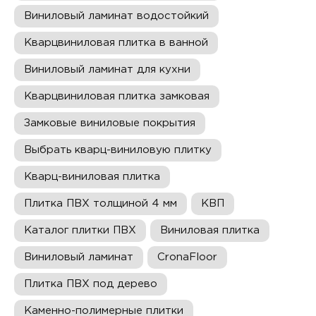
Виниловый ламинат водостойкий
Кварцвиниловая плитка в ванной
Виниловый ламинат для кухни
Кварцвиниловая плитка замковая
Замковые виниловые покрытия
Выбрать кварц-виниловую плитку
Кварц-виниловая плитка
Плитка ПВХ толщиной 4 мм
КВП
Каталог плитки ПВХ
Виниловая плитка
Виниловый ламинат
CronaFloor
Плитка ПВХ под дерево
Каменно-полимерные плитки