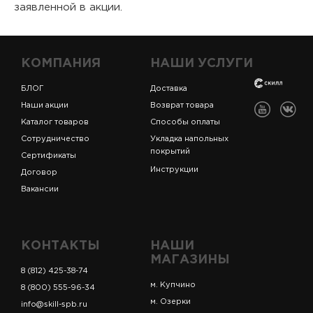
заявленной в акции.
КОМПАНИЯ
НАШИ УСЛУГИ
БЛОГ
Доставка
Наши акции
Возврат товара
Каталог товаров
Способы оплаты
Сотрудничество
Укладка напольных
покрытий
Сертификаты
Инструкции
Договор
Вакансии
КОНТАКТЫ
НАШИ
МАГАЗИНЫ
8 (812) 425-38-74
м. Купчино
8 (800) 555-96-34
м. Озерки
info@skill-spb.ru