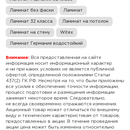
Ламинат без фаски
Ламинат
Ламинат 32 класса
Ламинат на потолок
Ламинат на стену
Witex
Ламинат Германия водостойкий
Внимание:
Вся предоставленная на сайте
информация носит информационный характер
и ни при каких условиях не является публичной
офертой, определенной положениями Статьи
437(2) ГК РФ. Несмотря на то, что были приложены
все усилия к обеспечению точности информации,
процесс подготовки и размещения информации
занимает некоторое время. Следовательно,
не всегда своевременно отражаются изменения.
Акционный товар может отличаться по внешнему
виду и техническим характеристикам от товаров,
предоставленных в акции. В течение проведения
акции цена может быть изменена относительно