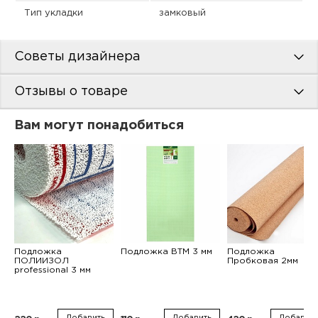
Тип укладки
замковый
Советы дизайнера
Отзывы о товаре
Вам могут понадобиться
Подложка
Подложка ВТМ 3 мм
Подложка
ПОЛИИЗОЛ
Пробковая 2мм
professional 3 мм
Добавить
Добавить
Добавить