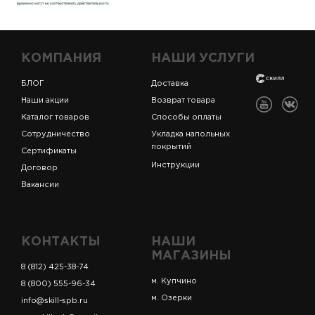
КОМПАНИЯ
НАШИ УСЛУГИ
БЛОГ
Доставка
Наши акции
Возврат товара
Каталог товаров
Способы оплаты
Сотрудничество
Укладка напольных
покрытий
Сертификаты
Инструкции
Договор
Вакансии
КОНТАКТЫ
НАШИ
МАГАЗИНЫ
8 (812) 425-38-74
м. Купчино
8 (800) 555-96-34
м. Озерки
info@skill-spb.ru