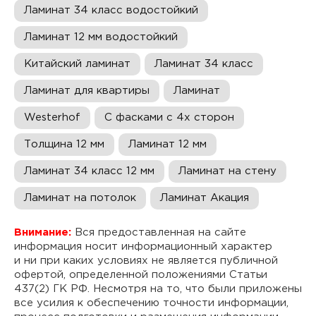
Ламинат 34 класс водостойкий
Ламинат 12 мм водостойкий
Китайский ламинат
Ламинат 34 класс
Ламинат для квартиры
Ламинат
Westerhof
С фасками с 4х сторон
Толщина 12 мм
Ламинат 12 мм
Ламинат 34 класс 12 мм
Ламинат на стену
Ламинат на потолок
Ламинат Акация
Внимание:
Вся предоставленная на сайте
информация носит информационный характер
и ни при каких условиях не является публичной
офертой, определенной положениями Статьи
437(2) ГК РФ. Несмотря на то, что были приложены
все усилия к обеспечению точности информации,