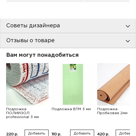
Советы дизайнера
Отзывы о товаре
Вам могут понадобиться
Подложка
Подложка ВТМ 3 мм
Подложка
ПОЛИИЗОЛ
Пробковая 2мм
professional 3 мм
Добавить
Добавить
Добавить
220 р.
110 р.
420 р.