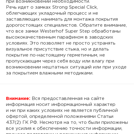
при возникновении необходимости.
Речь идет о замках Strong Special Click,
облегчающих укладочный процесс и не
заставляющих нанимать для монтажа покрытия
дорогостоящих специалистов. Обратите внимание,
что все замки Westerhof Super Step обработаны
высококачественным парафином в заводских
условиях. Это позволяет не просто устранять
визуальное присутствие стыка, но и делать
покрытие по-настоящему герметичным, не
пропускающим через себя воду или влагу при
возникновении нештатных ситуаций или при уходе
за покрытием влажными методиками.
Внимание:
Вся предоставленная на сайте
информация носит информационный характер
и ни при каких условиях не является публичной
офертой, определенной положениями Статьи
437(2) ГК РФ. Несмотря на то, что были приложены
все усилия к обеспечению точности информации,