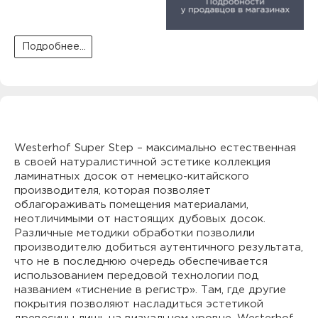
Подробнее...
Westerhof Super Step – максимально естественная
в своей натуралистичной эстетике коллекция
ламинатных досок от немецко-китайского
производителя, которая позволяет
облагораживать помещения материалами,
неотличимыми от настоящих дубовых досок.
Различные методики обработки позволили
производителю добиться аутентичного результата,
что не в последнюю очередь обеспечивается
использованием передовой технологии под
названием «тиснение в регистр». Там, где другие
покрытия позволяют насладиться эстетикой