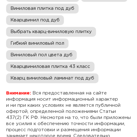
Виниловая плитка под дуб
Кварцвинил под дуб
Выбрать кварц-виниловую плитку
Гибкий виниловый пол
Виниловый пол цвета дуб
Кварцвиниловая плитка 43 класс
Кварц виниловый ламинат под дуб
Внимание:
Вся предоставленная на сайте
информация носит информационный характер
и ни при каких условиях не является публичной
офертой, определенной положениями Статьи
437(2) ГК РФ. Несмотря на то, что были приложены
все усилия к обеспечению точности информации,
процесс подготовки и размещения информации
занимает некоторое время. Следовательно,