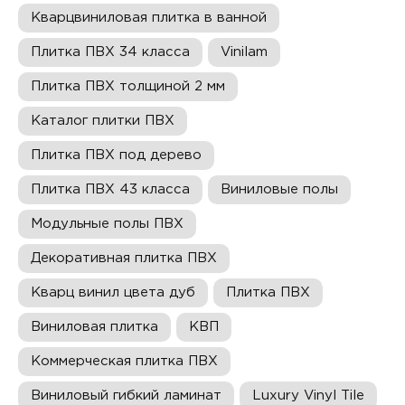
Кварцвиниловая плитка в ванной
Плитка ПВХ 34 класса
Vinilam
Плитка ПВХ толщиной 2 мм
Каталог плитки ПВХ
Плитка ПВХ под дерево
Плитка ПВХ 43 класса
Виниловые полы
Модульные полы ПВХ
Декоративная плитка ПВХ
Кварц винил цвета дуб
Плитка ПВХ
Виниловая плитка
КВП
Коммерческая плитка ПВХ
Виниловый гибкий ламинат
Luxury Vinyl Tile