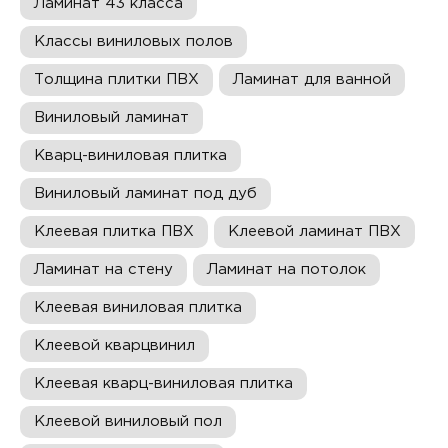
Ламинат 43 класса
Классы виниловых полов
Толщина плитки ПВХ
Ламинат для ванной
Виниловый ламинат
Кварц-виниловая плитка
Виниловый ламинат под дуб
Клеевая плитка ПВХ
Клеевой ламинат ПВХ
Ламинат на стену
Ламинат на потолок
Клеевая виниловая плитка
Клеевой кварцвинил
Клеевая кварц-виниловая плитка
Клеевой виниловый пол