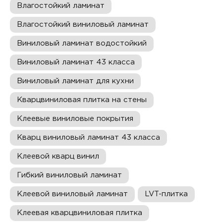
Влагостойкий ламинат
Влагостойкий виниловый ламинат
Виниловый ламинат водостойкий
Виниловый ламинат 43 класса
Виниловый ламинат для кухни
Кварцвиниловая плитка на стены
Клеевые виниловые покрытия
Кварц виниловый ламинат 43 класса
Клеевой кварц винил
Гибкий виниловый ламинат
Клеевой виниловый ламинат
LVT-плитка
Клеевая кварцвиниловая плитка