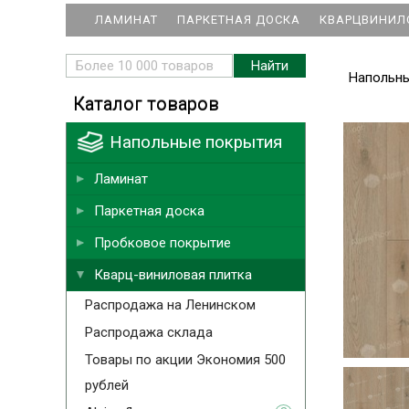
ЛАМИНАТ
ПАРКЕТНАЯ ДОСКА
КВАРЦВИНИЛ
Напольн
Каталог товаров
Напольные покрытия
Ламинат
Паркетная доска
Пробковое покрытие
Кварц-виниловая плитка
Распродажа на Ленинском
Распродажа склада
Товары по акции Экономия 500
рублей