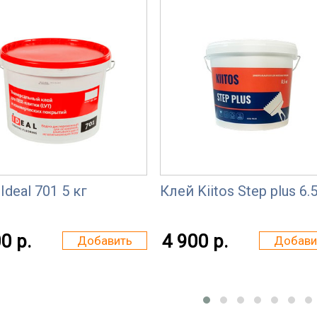
Ideal 701 5 кг
Клей Kiitos Step plus 6.
0 р.
4 900 р.
Добавить
Добави