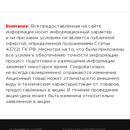
Внимание:
Вся предоставленная на сайте
информация носит информационный характер
и ни при каких условиях не является публичной
офертой, определенной положениями Статьи
437(2) ГК РФ. Несмотря на то, что были приложены
все усилия к обеспечению точности информации,
процесс подготовки и размещения информации
занимает некоторое время. Следовательно,
не всегда своевременно отражаются изменения.
Акционный товар может отличаться по внешнему
виду и техническим характеристикам от товаров,
предоставленных в акции. В течение проведения
акции цена может быть изменена относительно
заявленной в акции.