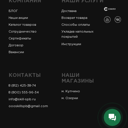
КОМПАНИЯ
НАШИ УСЛУГИ
БЛОГ
Доставка
Наши акции
Возврат товара
Каталог товаров
Способы оплаты
Сотрудничество
Укладка напольных
покрытий
Сертификаты
Инструкции
Договор
Вакансии
КОНТАКТЫ
НАШИ
МАГАЗИНЫ
8 (812) 425-38-74
м. Купчино
8 (800) 555-96-34
м. Озерки
info@skill-spb.ru
oooskillspb@gmail.com